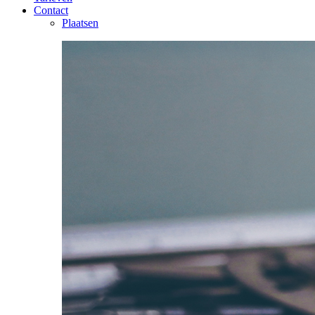
Contact
Plaatsen