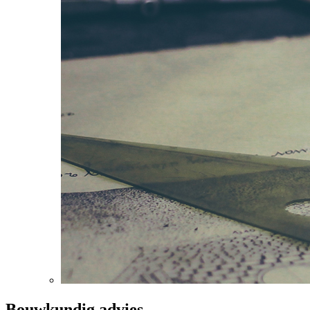
Bouwkundig advies