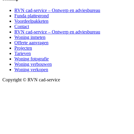
RVN cad-service – Ontwerp en adviesbureau
Funda plattegrond
Voordeelpakketen
Contact
RVN cad-service – Ontwerp en adviesbureau
Woning inmeten
Offerte aanvragen
Projecten
Tarieven
Woning fotografie
Woning verbouwen
Woning verkopen
Copyright © RVN cad-service