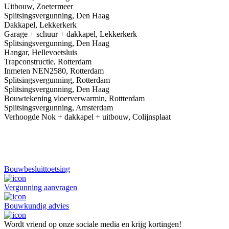
Uitbouw, Zoetermeer
Splitsingsvergunning, Den Haag
Dakkapel, Lekkerkerk
Garage + schuur + dakkapel, Lekkerkerk
Splitsingsvergunning, Den Haag
Hangar, Hellevoetsluis
Trapconstructie, Rotterdam
Inmeten NEN2580, Rotterdam
Splitsingsvergunning, Rotterdam
Splitsingsvergunning, Den Haag
Bouwtekening vloerverwarmin, Rottterdam
Splitsingsvergunning, Amsterdam
Verhoogde Nok + dakkapel + uitbouw, Colijnsplaat
Bouwbesluittoetsing
Vergunning aanvragen
Bouwkundig advies
Wordt vriend op onze sociale media en krijg kortingen!