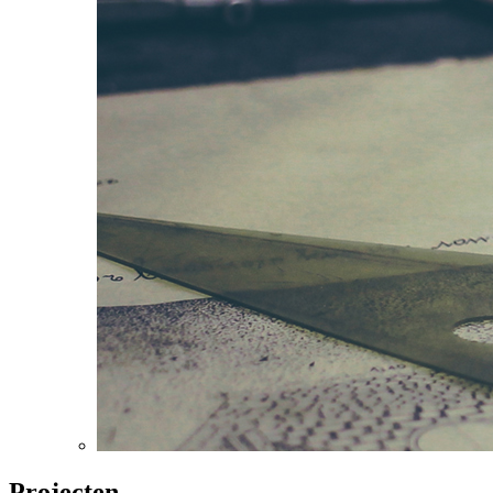
Projecten