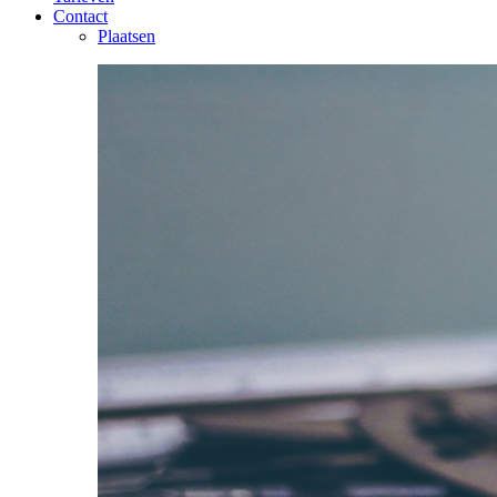
Contact
Plaatsen