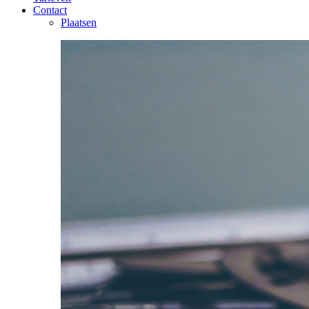
Contact
Plaatsen