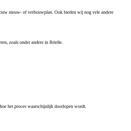
 jouw nieuw- of verbouwplan. Ook bieden wij nog vele andere
en, zoals onder andere in Brielle.
hoe het proces waarschijnlijk doorlopen wordt.