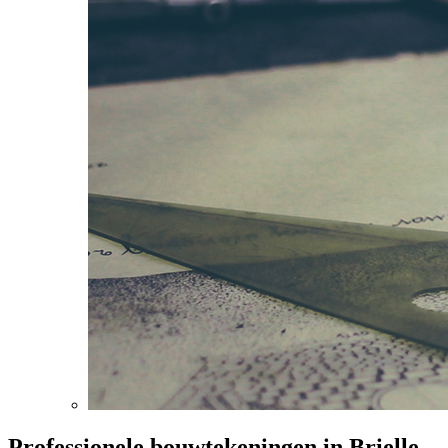
Professionele bouwtekeningen in Brielle