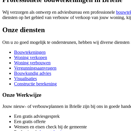
Wij verzorgen als ontwerp en adviesbureau een professionele
bouwte
diensten op het gebied van verbouw of verkoop van jouw woning, kij
Onze diensten
Om u zo goed mogelijk te ondersteunen, hebben wij diverse diensten s
Bouwtekeningen
Woning verkopen
Woning verbouwen
Vergunningsaanvragen
Bouwkundig advies
Visualisaties
Constructie berekening
Onze Werkwijze
Jouw nieuw- of verbouwplannen in Brielle zijn bij ons in goede hande
Een gratis adviesgesprek
Een gratis offerte
Wensen en eisen check bij de gemeente