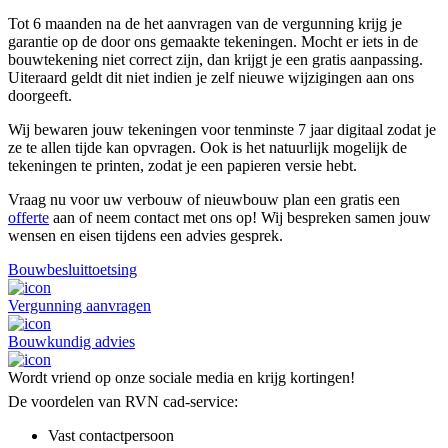
Tot 6 maanden na de het aanvragen van de vergunning krijg je
garantie op de door ons gemaakte tekeningen. Mocht er iets in de
bouwtekening niet correct zijn, dan krijgt je een gratis aanpassing.
Uiteraard geldt dit niet indien je zelf nieuwe wijzigingen aan ons
doorgeeft.
Wij bewaren jouw tekeningen voor tenminste 7 jaar digitaal zodat je
ze te allen tijde kan opvragen. Ook is het natuurlijk mogelijk de
tekeningen te printen, zodat je een papieren versie hebt.
Vraag nu voor uw verbouw of nieuwbouw plan een gratis een
offerte
aan of neem contact met ons op! Wij bespreken samen jouw
wensen en eisen tijdens een advies gesprek.
Bouwbesluittoetsing
Vergunning aanvragen
Bouwkundig advies
Wordt vriend op onze sociale media en krijg kortingen!
De voordelen van RVN cad-service:
Vast contactpersoon