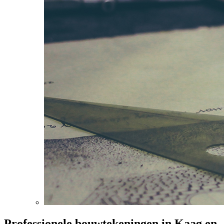
Professionele bouwtekeningen in Kaag en