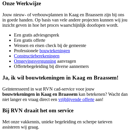
Onze Werkwijze
Jouw nieuw- of verbouwplannen in Kaag en Braassem zijn bij ons
in goede handen. Op basis van vele andere projecten kunnen wij jou
inzicht geven in hoe het proces waarschijnlijk doorlopen wordt.
Een gratis adviesgesprek
Een gratis offerte
Wensen en eisen check bij de gemeente
Professionele
bouwtekeningen
Constructieberekeningen
Omgevingsvergunning
aanvragen
Offertebegeleiding bij diverse aannemers
Ja, ik wil bouwtekeningen in Kaag en Braassem!
Geïnteresseerd in wat RVN cad-service voor jouw
bouwtekeningen in Kaag en Braassem
kan betekenen? Wacht dan
niet langer en vraag direct een
vrijblijvende offerte
aan!
Bij RVN draait het om service
Met onze vakkennis, unieke begeleiding en scherpe tarieven
assisteren wij graag.