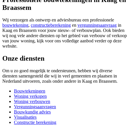
Braassem
Wij verzorgen als ontwerp en adviesbureau een professionele
bouwtekening
,
constructieberekening
en
vergunningsaanvraag
in
Kaag en Braassem voor jouw nieuw- of verbouwplan. Ook bieden
wij nog vele andere diensten op het gebied van verbouw of verkoop
van jouw woning, kijk voor ons volledige aanbod verder op deze
website.
Onze diensten
Om u zo goed mogelijk te ondersteunen, hebben wij diverse
diensten samengesteld die wij in veel gemeenten en plaatsen in
Nederland uitvoeren, zoals onder andere in Kaag en Braassem.
Bouwtekeningen
Woning verkopen
Woning verbouwen
Vergunningsaanvragen
Bouwkundig advies
Visualisaties
Constructie berekening