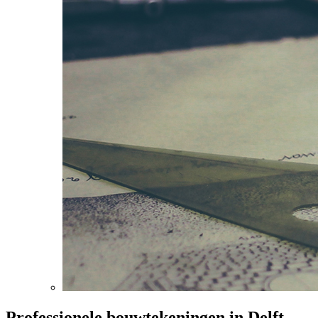
Professionele bouwtekeningen in Delft