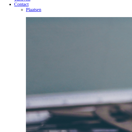
Contact
Plaatsen