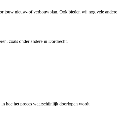
or jouw nieuw- of verbouwplan. Ook bieden wij nog vele andere
ren, zoals onder andere in Dordrecht.
in hoe het proces waarschijnlijk doorlopen wordt.