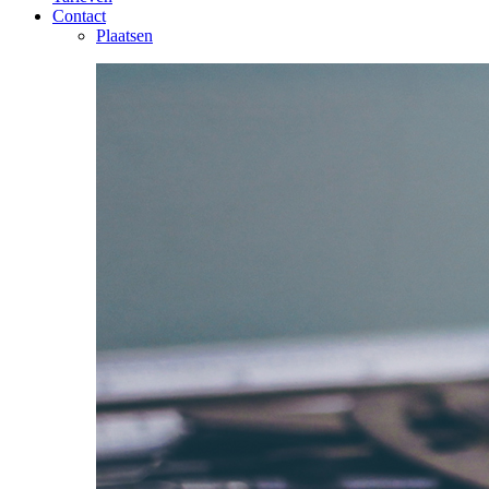
Contact
Plaatsen