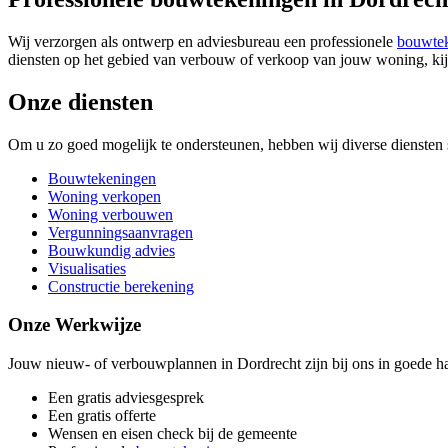
Wij verzorgen als ontwerp en adviesbureau een professionele
bouwte
diensten op het gebied van verbouw of verkoop van jouw woning, kij
Onze diensten
Om u zo goed mogelijk te ondersteunen, hebben wij diverse diensten s
Bouwtekeningen
Woning verkopen
Woning verbouwen
Vergunningsaanvragen
Bouwkundig advies
Visualisaties
Constructie berekening
Onze Werkwijze
Jouw nieuw- of verbouwplannen in Dordrecht zijn bij ons in goede ha
Een gratis adviesgesprek
Een gratis offerte
Wensen en eisen check bij de gemeente