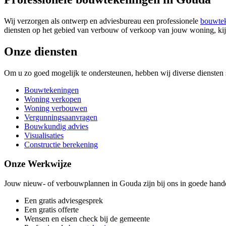
Wij verzorgen als ontwerp en adviesbureau een professionele
bouwte
diensten op het gebied van verbouw of verkoop van jouw woning, kij
Onze diensten
Om u zo goed mogelijk te ondersteunen, hebben wij diverse diensten 
Bouwtekeningen
Woning verkopen
Woning verbouwen
Vergunningsaanvragen
Bouwkundig advies
Visualisaties
Constructie berekening
Onze Werkwijze
Jouw nieuw- of verbouwplannen in Gouda zijn bij ons in goede handen
Een gratis adviesgesprek
Een gratis offerte
Wensen en eisen check bij de gemeente