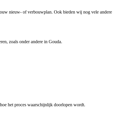
ouw nieuw- of verbouwplan. Ook bieden wij nog vele andere
eren, zoals onder andere in Gouda.
hoe het proces waarschijnlijk doorlopen wordt.