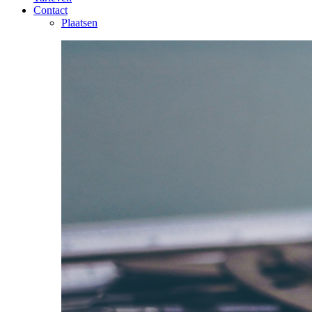
Contact
Plaatsen