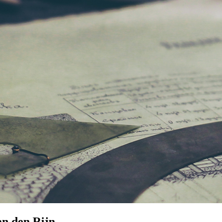
an den Rijn