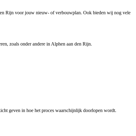
en Rijn voor jouw nieuw- of verbouwplan. Ook bieden wij nog vele
ren, zoals onder andere in Alphen aan den Rijn.
icht geven in hoe het proces waarschijnlijk doorlopen wordt.