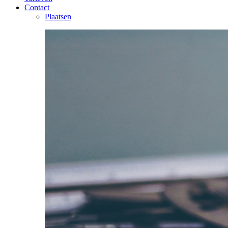
Contact
Plaatsen