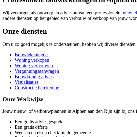
Wij verzorgen als ontwerp en adviesbureau een professionele
bouwte
andere diensten op het gebied van verbouw of verkoop van jouw woni
Onze diensten
Om u zo goed mogelijk te ondersteunen, hebben wij diverse diensten 
Bouwtekeningen
Woning verkopen
Woning verbouwen
Vergunningsaanvragen
Bouwkundig advies
Visualisaties
Constructie berekening
Onze Werkwijze
Jouw nieuw- of verbouwplannen in Alphen aan den Rijn zijn bij ons i
Een gratis adviesgesprek
Een gratis offerte
Wensen en eisen check bij de gemeente