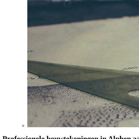
Professionele bouwtekeningen in Alphen a