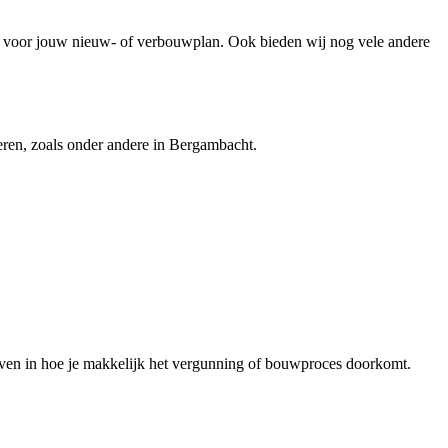
voor jouw nieuw- of verbouwplan. Ook bieden wij nog vele andere
eren, zoals onder andere in Bergambacht.
even in hoe je makkelijk het vergunning of bouwproces doorkomt.