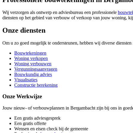
Wij verzorgen als ontwerp en adviesbureau een professionele
bouwte
diensten op het gebied van verbouw of verkoop van jouw woning, kij
Onze diensten
Om u zo goed mogelijk te ondersteunen, hebben wij diverse diensten 
Bouwtekeningen
Woning verkopen
Woning verbouwen
Vergunningsaanvragen
Bouwkundig advies
Visualisaties
Constructie berekening
Onze Werkwijze
Jouw nieuw- of verbouwplannen in Bergambacht zijn bij ons in goede
Een gratis adviesgesprek
Een gratis offerte
Wensen en eisen check bij de gemeente