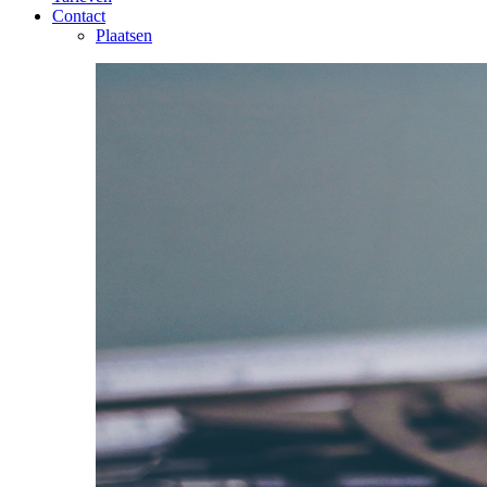
Contact
Plaatsen