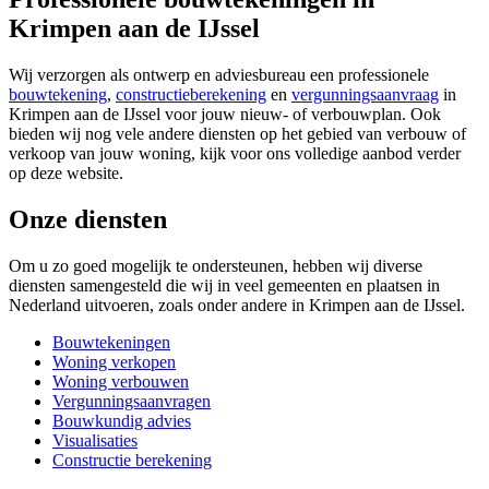
Krimpen aan de IJssel
Wij verzorgen als ontwerp en adviesbureau een professionele
bouwtekening
,
constructieberekening
en
vergunningsaanvraag
in
Krimpen aan de IJssel voor jouw nieuw- of verbouwplan. Ook
bieden wij nog vele andere diensten op het gebied van verbouw of
verkoop van jouw woning, kijk voor ons volledige aanbod verder
op deze website.
Onze diensten
Om u zo goed mogelijk te ondersteunen, hebben wij diverse
diensten samengesteld die wij in veel gemeenten en plaatsen in
Nederland uitvoeren, zoals onder andere in Krimpen aan de IJssel.
Bouwtekeningen
Woning verkopen
Woning verbouwen
Vergunningsaanvragen
Bouwkundig advies
Visualisaties
Constructie berekening