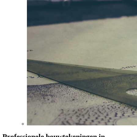
Professionele bouwtekeningen in