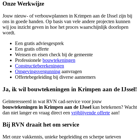
Onze Werkwijze
Jouw nieuw- of verbouwplannen in Krimpen aan de IJssel zijn bij
ons in goede handen. Op basis van vele andere projecten kunnen
wij jou inzicht geven in hoe het proces waarschijnlijk doorlopen
wordt.
Een gratis adviesgesprek
Een gratis offerte
Wensen en eisen check bij de gemeente
Professionele
bouwtekeningen
Constructieberekeningen
Omgevingsvergunning
aanvragen
Offertebegeleiding bij diverse aannemers
Ja, ik wil bouwtekeningen in Krimpen aan de IJssel!
Geïnteresseerd in wat RVN cad-service voor jouw
bouwtekeningen in Krimpen aan de IJssel
kan betekenen? Wacht
dan niet langer en vraag direct een
vrijblijvende offerte
aan!
Bij RVN draait het om service
Met onze vakkennis, unieke begeleiding en scherpe tarieven