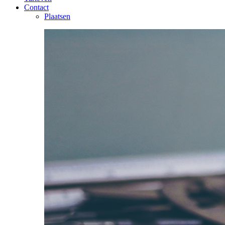
Contact
Plaatsen