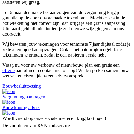
assisteren wij graag.
Tot 6 maanden na de het aanvragen van de vergunning krijg je
garantie op de door ons gemaakte tekeningen. Mocht er iets in de
bouwtekening niet correct zijn, dan krijgt je een gratis aanpassing.
Uiteraard geldt dit niet indien je zelf nieuwe wijzigingen aan ons
doorgeeft.
Wij bewaren jouw tekeningen voor tenminste 7 jaar digitaal zodat je
ze te allen tijde kan opvragen. Ook is het natuurlijk mogelijk de
tekeningen te printen, zodat je een papieren versie hebt.
Vraag nu voor uw verbouw of nieuwbouw plan een gratis een
offerte
aan of neem contact met ons op! Wij bespreken samen jouw
wensen en eisen tijdens een advies gesprek.
Bouwbesluittoetsing
Vergunning aanvragen
Bouwkundig advies
Wordt vriend op onze sociale media en krijg kortingen!
De voordelen van RVN cad-service: