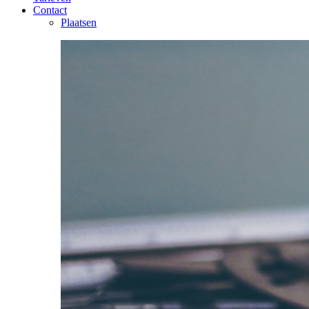
Contact
Plaatsen