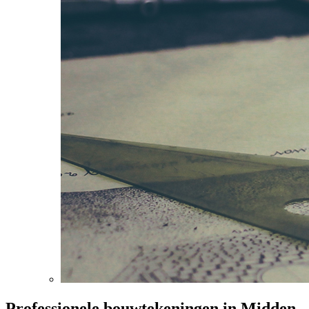
Professionele bouwtekeningen in Midden-