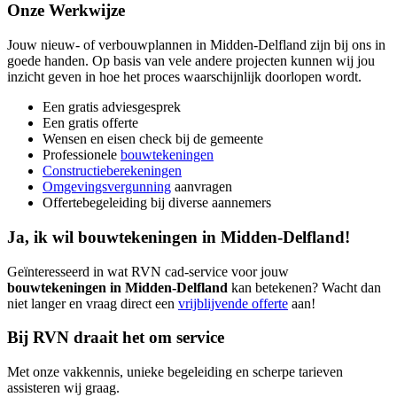
Onze Werkwijze
Jouw nieuw- of verbouwplannen in Midden-Delfland zijn bij ons in
goede handen. Op basis van vele andere projecten kunnen wij jou
inzicht geven in hoe het proces waarschijnlijk doorlopen wordt.
Een gratis adviesgesprek
Een gratis offerte
Wensen en eisen check bij de gemeente
Professionele
bouwtekeningen
Constructieberekeningen
Omgevingsvergunning
aanvragen
Offertebegeleiding bij diverse aannemers
Ja, ik wil bouwtekeningen in Midden-Delfland!
Geïnteresseerd in wat RVN cad-service voor jouw
bouwtekeningen in Midden-Delfland
kan betekenen? Wacht dan
niet langer en vraag direct een
vrijblijvende offerte
aan!
Bij RVN draait het om service
Met onze vakkennis, unieke begeleiding en scherpe tarieven
assisteren wij graag.