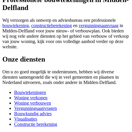
Delfland
Wij verzorgen als ontwerp en adviesbureau een professionele
bouwtekening
,
constructieberekening
en
vergunningsaanvraag
in
Midden-Delfland voor jouw nieuw- of verbouwplan. Ook bieden
wij nog vele andere diensten op het gebied van verbouw of verkoop
van jouw woning, kijk voor ons volledige aanbod verder op deze
website.
Onze diensten
Om u zo goed mogelijk te ondersteunen, hebben wij diverse
diensten samengesteld die wij in veel gemeenten en plaatsen in
Nederland uitvoeren, zoals onder andere in Midden-Delfland.
Bouwtekeningen
Woning verkopen
Woning verbouwen
Vergunningsaanvragen
Bouwkundig advies
Visualisaties
Constructie berekening