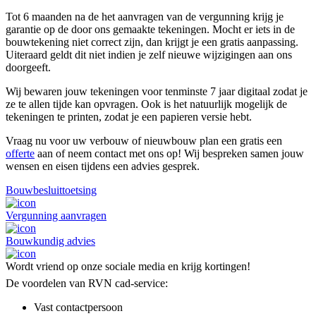
Tot 6 maanden na de het aanvragen van de vergunning krijg je
garantie op de door ons gemaakte tekeningen. Mocht er iets in de
bouwtekening niet correct zijn, dan krijgt je een gratis aanpassing.
Uiteraard geldt dit niet indien je zelf nieuwe wijzigingen aan ons
doorgeeft.
Wij bewaren jouw tekeningen voor tenminste 7 jaar digitaal zodat je
ze te allen tijde kan opvragen. Ook is het natuurlijk mogelijk de
tekeningen te printen, zodat je een papieren versie hebt.
Vraag nu voor uw verbouw of nieuwbouw plan een gratis een
offerte
aan of neem contact met ons op! Wij bespreken samen jouw
wensen en eisen tijdens een advies gesprek.
Bouwbesluittoetsing
Vergunning aanvragen
Bouwkundig advies
Wordt vriend op onze sociale media en krijg kortingen!
De voordelen van RVN cad-service:
Vast contactpersoon