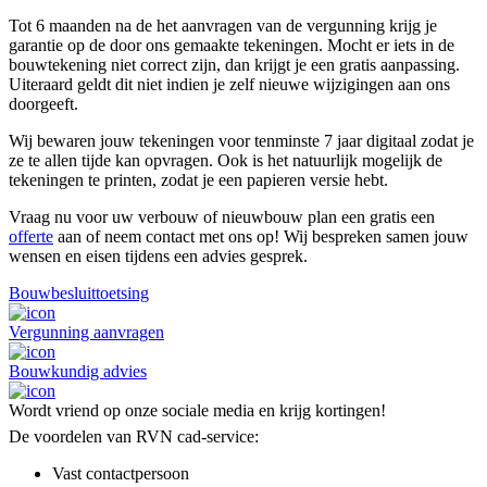
Tot 6 maanden na de het aanvragen van de vergunning krijg je
garantie op de door ons gemaakte tekeningen. Mocht er iets in de
bouwtekening niet correct zijn, dan krijgt je een gratis aanpassing.
Uiteraard geldt dit niet indien je zelf nieuwe wijzigingen aan ons
doorgeeft.
Wij bewaren jouw tekeningen voor tenminste 7 jaar digitaal zodat je
ze te allen tijde kan opvragen. Ook is het natuurlijk mogelijk de
tekeningen te printen, zodat je een papieren versie hebt.
Vraag nu voor uw verbouw of nieuwbouw plan een gratis een
offerte
aan of neem contact met ons op! Wij bespreken samen jouw
wensen en eisen tijdens een advies gesprek.
Bouwbesluittoetsing
Vergunning aanvragen
Bouwkundig advies
Wordt vriend op onze sociale media en krijg kortingen!
De voordelen van RVN cad-service:
Vast contactpersoon