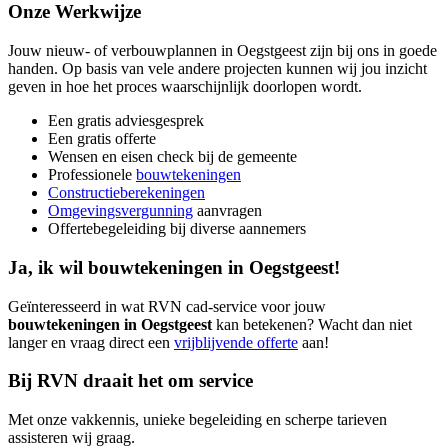
Onze Werkwijze
Jouw nieuw- of verbouwplannen in Oegstgeest zijn bij ons in goede
handen. Op basis van vele andere projecten kunnen wij jou inzicht
geven in hoe het proces waarschijnlijk doorlopen wordt.
Een gratis adviesgesprek
Een gratis offerte
Wensen en eisen check bij de gemeente
Professionele
bouwtekeningen
Constructieberekeningen
Omgevingsvergunning
aanvragen
Offertebegeleiding bij diverse aannemers
Ja, ik wil bouwtekeningen in Oegstgeest!
Geïnteresseerd in wat RVN cad-service voor jouw
bouwtekeningen in Oegstgeest
kan betekenen? Wacht dan niet
langer en vraag direct een
vrijblijvende offerte
aan!
Bij RVN draait het om service
Met onze vakkennis, unieke begeleiding en scherpe tarieven
assisteren wij graag.