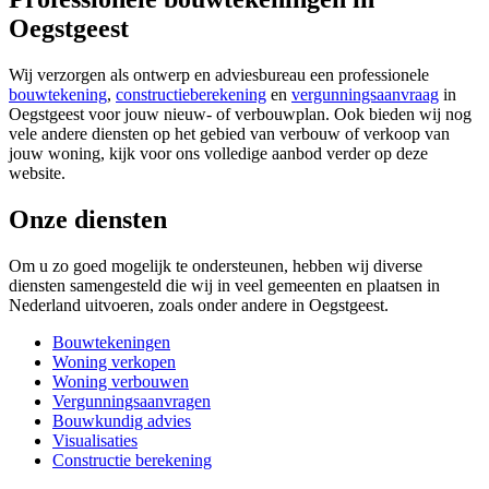
Oegstgeest
Wij verzorgen als ontwerp en adviesbureau een professionele
bouwtekening
,
constructieberekening
en
vergunningsaanvraag
in
Oegstgeest voor jouw nieuw- of verbouwplan. Ook bieden wij nog
vele andere diensten op het gebied van verbouw of verkoop van
jouw woning, kijk voor ons volledige aanbod verder op deze
website.
Onze diensten
Om u zo goed mogelijk te ondersteunen, hebben wij diverse
diensten samengesteld die wij in veel gemeenten en plaatsen in
Nederland uitvoeren, zoals onder andere in Oegstgeest.
Bouwtekeningen
Woning verkopen
Woning verbouwen
Vergunningsaanvragen
Bouwkundig advies
Visualisaties
Constructie berekening