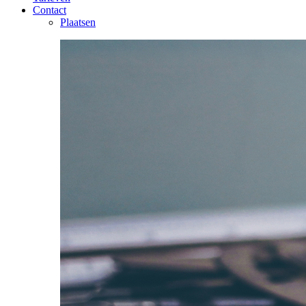
Contact
Plaatsen