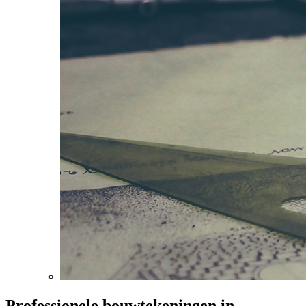
Professionele bouwtekeningen in