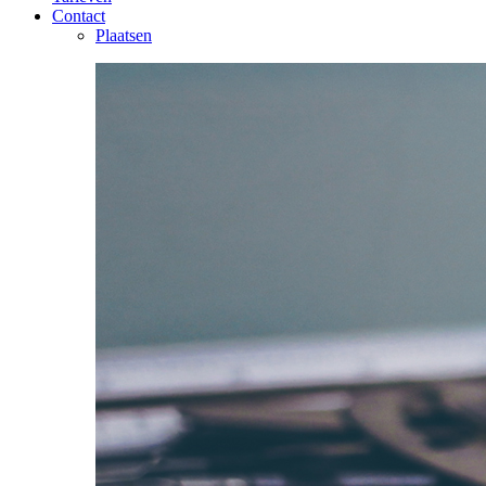
Contact
Plaatsen