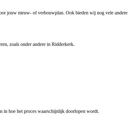
oor jouw nieuw- of verbouwplan. Ook bieden wij nog vele andere
ren, zoals onder andere in Ridderkerk.
 in hoe het proces waarschijnlijk doorlopen wordt.