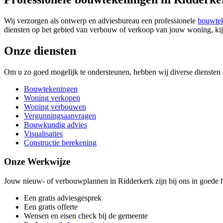
Wij verzorgen als ontwerp en adviesbureau een professionele
bouwte
diensten op het gebied van verbouw of verkoop van jouw woning, kij
Onze diensten
Om u zo goed mogelijk te ondersteunen, hebben wij diverse diensten s
Bouwtekeningen
Woning verkopen
Woning verbouwen
Vergunningsaanvragen
Bouwkundig advies
Visualisaties
Constructie berekening
Onze Werkwijze
Jouw nieuw- of verbouwplannen in Ridderkerk zijn bij ons in goede h
Een gratis adviesgesprek
Een gratis offerte
Wensen en eisen check bij de gemeente