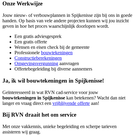
Onze Werkwijze
Jouw nieuw- of verbouwplannen in Spijkenisse zijn bij ons in goede
handen. Op basis van vele andere projecten kunnen wij jou inzicht
geven in hoe het proces waarschijnlijk doorlopen wordt.
Een gratis adviesgesprek
Een gratis offerte
Wensen en eisen check bij de gemeente
Professionele
bouwtekeningen
Constructieberekeningen
Omgevingsvergunning
aanvragen
Offertebegeleiding bij diverse aannemers
Ja, ik wil bouwtekeningen in Spijkenisse!
Geïnteresseerd in wat RVN cad-service voor jouw
bouwtekeningen in Spijkenisse
kan betekenen? Wacht dan niet
langer en vraag direct een
vrijblijvende offerte
aan!
Bij RVN draait het om service
Met onze vakkennis, unieke begeleiding en scherpe tarieven
assisteren wij graag.