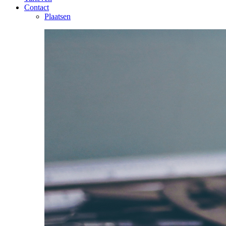
Contact
Plaatsen