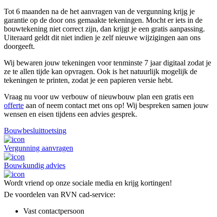
Tot 6 maanden na de het aanvragen van de vergunning krijg je
garantie op de door ons gemaakte tekeningen. Mocht er iets in de
bouwtekening niet correct zijn, dan krijgt je een gratis aanpassing.
Uiteraard geldt dit niet indien je zelf nieuwe wijzigingen aan ons
doorgeeft.
Wij bewaren jouw tekeningen voor tenminste 7 jaar digitaal zodat je
ze te allen tijde kan opvragen. Ook is het natuurlijk mogelijk de
tekeningen te printen, zodat je een papieren versie hebt.
Vraag nu voor uw verbouw of nieuwbouw plan een gratis een
offerte
aan of neem contact met ons op! Wij bespreken samen jouw
wensen en eisen tijdens een advies gesprek.
Bouwbesluittoetsing
Vergunning aanvragen
Bouwkundig advies
Wordt vriend op onze sociale media en krijg kortingen!
De voordelen van RVN cad-service:
Vast contactpersoon