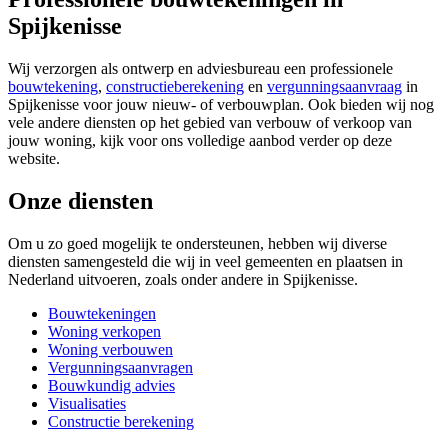
Spijkenisse
Wij verzorgen als ontwerp en adviesbureau een professionele
bouwtekening
,
constructieberekening
en
vergunningsaanvraag
in
Spijkenisse voor jouw nieuw- of verbouwplan. Ook bieden wij nog
vele andere diensten op het gebied van verbouw of verkoop van
jouw woning, kijk voor ons volledige aanbod verder op deze
website.
Onze diensten
Om u zo goed mogelijk te ondersteunen, hebben wij diverse
diensten samengesteld die wij in veel gemeenten en plaatsen in
Nederland uitvoeren, zoals onder andere in Spijkenisse.
Bouwtekeningen
Woning verkopen
Woning verbouwen
Vergunningsaanvragen
Bouwkundig advies
Visualisaties
Constructie berekening