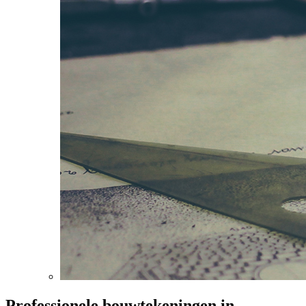
Professionele bouwtekeningen in