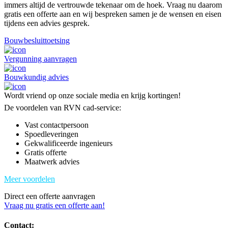
immers altijd de vertrouwde tekenaar om de hoek. Vraag nu daarom
gratis een offerte aan en wij bespreken samen je de wensen en eisen
tijdens een advies gesprek.
Bouwbesluittoetsing
Vergunning aanvragen
Bouwkundig advies
Wordt vriend op onze sociale media en krijg kortingen!
De voordelen van RVN cad-service:
Vast contactpersoon
Spoedleveringen
Gekwalificeerde ingenieurs
Gratis offerte
Maatwerk advies
Meer voordelen
Direct een offerte aanvragen
Vraag nu gratis een offerte aan!
Contact: