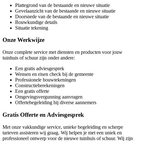
Plattegrond van de bestaande en nieuwe situatie
Gevelaanzicht van de bestaande en nieuwe situatie
Doorsnede van de bestaande en nieuwe situatie
Bouwkundige details
Situatie tekening
Onze Werkwijze
Onze complete service met diensten en producten voor jouw
tuinhuis of schuur zijn onder andere:
Een gratis adviesgesprek
Wensen en eisen check bij de gemeente
Professionele bouwtekeningen
Constructieberekeningen
Een gratis offerte
Omgevingsvergunning aanvragen
Offertebegeleiding bij diverse aannemers
Gratis Offerte en Adviesgesprek
Met onze vakkundige service, unieke begeleiding en scherpe
tarieven assisteren wij graag. Wij helpen je met een uniek en
professioneel ontwerp voor de nieuwe tuinhuis of schuur. Wij zijn