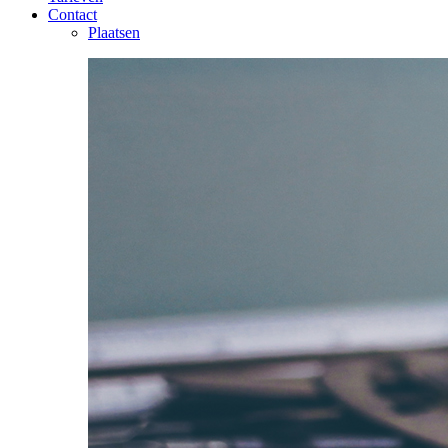
Contact
Plaatsen