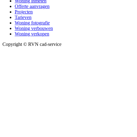
Woning inmeten
Offerte aanvragen
Projecten
Tarieven
Woning fotografie
Woning verbouwen
Woning verkopen
Copyright © RVN cad-service