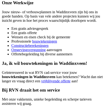
Onze Werkwijze
Jouw nieuw- of verbouwplannen in Waddinxveen zijn bij ons in
goede handen. Op basis van vele andere projecten kunnen wij jou
inzicht geven in hoe het proces waarschijnlijk doorlopen wordt.
Een gratis adviesgesprek
Een gratis offerte
Wensen en eisen check bij de gemeente
Professionele
bouwtekeningen
Constructieberekeningen
Omgevingsvergunning
aanvragen
Offertebegeleiding bij diverse aannemers
Ja, ik wil bouwtekeningen in Waddinxveen!
Geïnteresseerd in wat RVN cad-service voor jouw
bouwtekeningen in Waddinxveen
kan betekenen? Wacht dan niet
langer en vraag direct een
vrijblijvende offerte
aan!
Bij RVN draait het om service
Met onze vakkennis, unieke begeleiding en scherpe tarieven
assisteren wij graag.