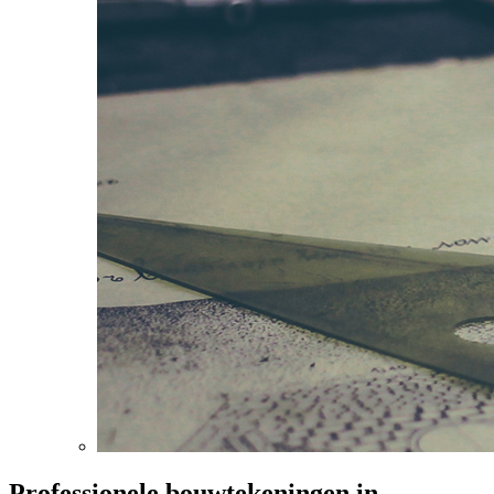
Professionele bouwtekeningen in