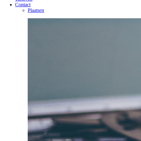
Contact
Plaatsen