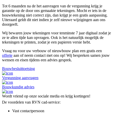
Tot 6 maanden na de het aanvragen van de vergunning krijg je
garantie op de door ons gemaakte tekeningen. Mocht er iets in de
bouwtekening niet correct zijn, dan krijgt je een gratis aanpassing.
Uiteraard geldt dit niet indien je zelf nieuwe wijzigingen aan ons
doorgeeft.
Wij bewaren jouw tekeningen voor tenminste 7 jaar digitaal zodat je
ze te allen tijde kan opvragen. Ook is het natuurlijk mogelijk de
tekeningen te printen, zodat je een papieren versie hebt.
Vraag nu voor uw verbouw of nieuwbouw plan een gratis een
offerte
aan of neem contact met ons op! Wij bespreken samen jouw
wensen en eisen tijdens een advies gesprek.
Bouwbesluittoetsing
Vergunning aanvragen
Bouwkundig advies
Wordt vriend op onze sociale media en krijg kortingen!
De voordelen van RVN cad-service:
Vast contactpersoon