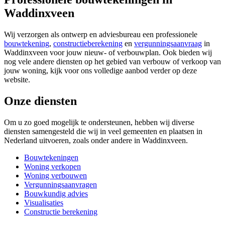
Waddinxveen
Wij verzorgen als ontwerp en adviesbureau een professionele
bouwtekening
,
constructieberekening
en
vergunningsaanvraag
in
Waddinxveen voor jouw nieuw- of verbouwplan. Ook bieden wij
nog vele andere diensten op het gebied van verbouw of verkoop van
jouw woning, kijk voor ons volledige aanbod verder op deze
website.
Onze diensten
Om u zo goed mogelijk te ondersteunen, hebben wij diverse
diensten samengesteld die wij in veel gemeenten en plaatsen in
Nederland uitvoeren, zoals onder andere in Waddinxveen.
Bouwtekeningen
Woning verkopen
Woning verbouwen
Vergunningsaanvragen
Bouwkundig advies
Visualisaties
Constructie berekening