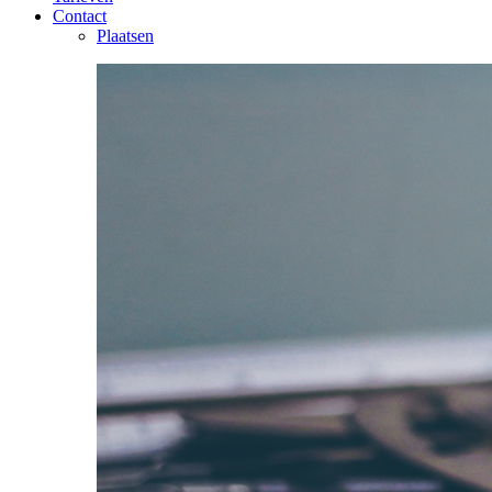
Contact
Plaatsen