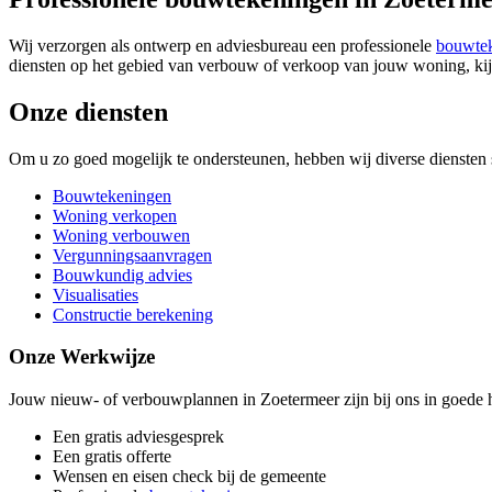
Wij verzorgen als ontwerp en adviesbureau een professionele
bouwte
diensten op het gebied van verbouw of verkoop van jouw woning, kij
Onze diensten
Om u zo goed mogelijk te ondersteunen, hebben wij diverse diensten s
Bouwtekeningen
Woning verkopen
Woning verbouwen
Vergunningsaanvragen
Bouwkundig advies
Visualisaties
Constructie berekening
Onze Werkwijze
Jouw nieuw- of verbouwplannen in Zoetermeer zijn bij ons in goede h
Een gratis adviesgesprek
Een gratis offerte
Wensen en eisen check bij de gemeente