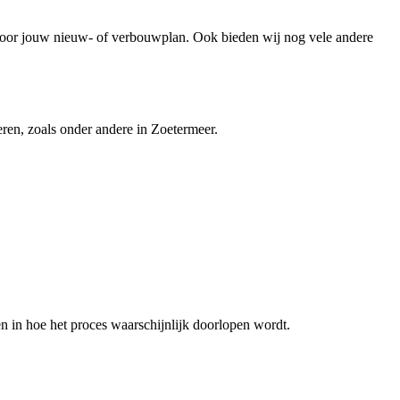
oor jouw nieuw- of verbouwplan. Ook bieden wij nog vele andere
ren, zoals onder andere in Zoetermeer.
n in hoe het proces waarschijnlijk doorlopen wordt.