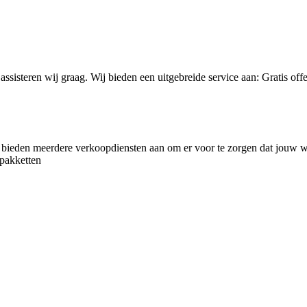
 assisteren wij graag. Wij bieden een uitgebreide service aan: Gratis 
bieden meerdere verkoopdiensten aan om er voor te zorgen dat jouw w
pakketten