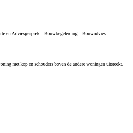
offerte en Adviesgesprek – Bouwbegeleiding – Bouwadvies –
oning met kop en schouders boven de andere woningen uitsteekt.