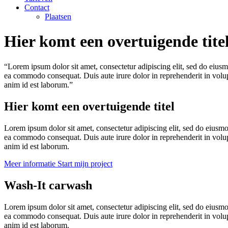
Contact
Plaatsen
Hier komt een overtuigende tite
“Lorem ipsum dolor sit amet, consectetur adipiscing elit, sed do eiusm
ea commodo consequat. Duis aute irure dolor in reprehenderit in volupta
anim id est laborum.”
Hier komt een overtuigende titel
Lorem ipsum dolor sit amet, consectetur adipiscing elit, sed do eiusmo
ea commodo consequat. Duis aute irure dolor in reprehenderit in volupta
anim id est laborum.
Meer informatie
Start mijn project
Wash-It carwash
Lorem ipsum dolor sit amet, consectetur adipiscing elit, sed do eiusmo
ea commodo consequat. Duis aute irure dolor in reprehenderit in volupta
anim id est laborum.