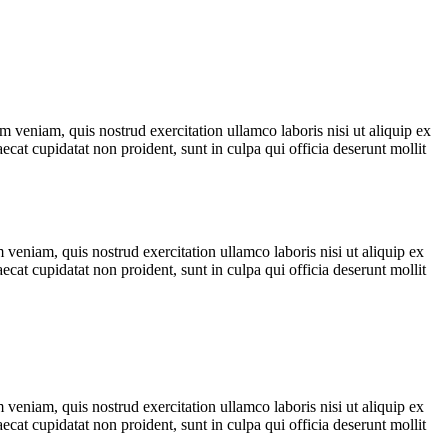
 veniam, quis nostrud exercitation ullamco laboris nisi ut aliquip ex
ecat cupidatat non proident, sunt in culpa qui officia deserunt mollit
veniam, quis nostrud exercitation ullamco laboris nisi ut aliquip ex
ecat cupidatat non proident, sunt in culpa qui officia deserunt mollit
veniam, quis nostrud exercitation ullamco laboris nisi ut aliquip ex
ecat cupidatat non proident, sunt in culpa qui officia deserunt mollit