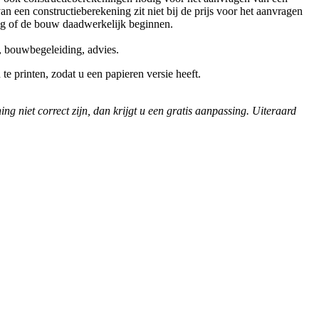
een constructieberekening zit niet bij de prijs voor het aanvragen
 of de bouw daadwerkelijk beginnen.
, bouwbegeleiding, advies.
te printen, zodat u een papieren versie heeft.
 niet correct zijn, dan krijgt u een gratis aanpassing. Uiteraard