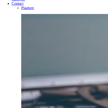
Contact
Plaatsen