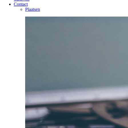
Contact
Plaatsen