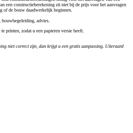
een constructieberekening zit niet bij de prijs voor het aanvragen
 of de bouw daadwerkelijk beginnen.
, bouwbegeleiding, advies.
te printen, zodat u een papieren versie heeft.
 niet correct zijn, dan krijgt u een gratis aanpassing. Uiteraard