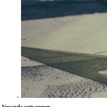
Veranda ontwerpen