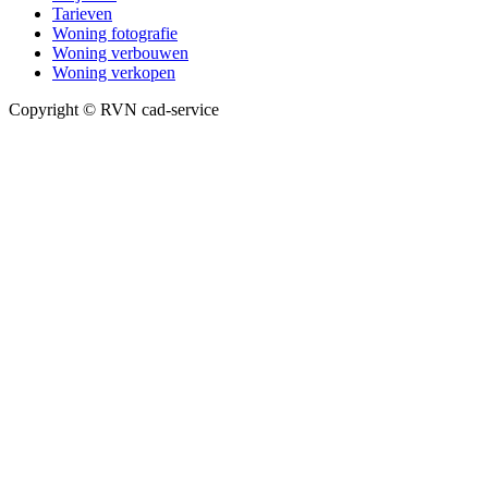
Tarieven
Woning fotografie
Woning verbouwen
Woning verkopen
Copyright © RVN cad-service