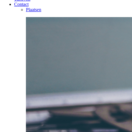
Contact
Plaatsen