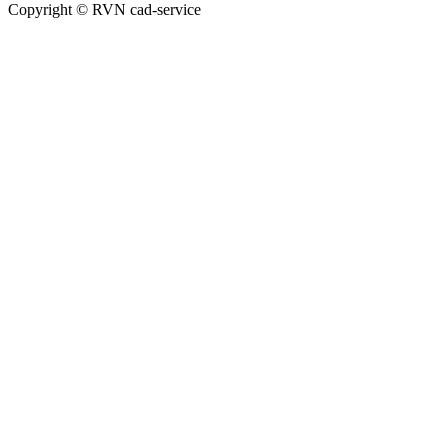
Copyright © RVN cad-service