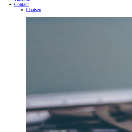
Contact
Plaatsen